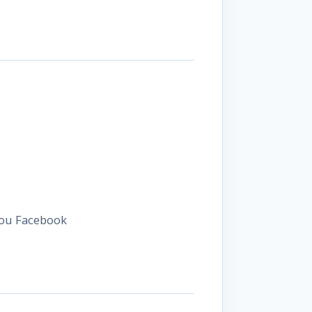
e ou Facebook