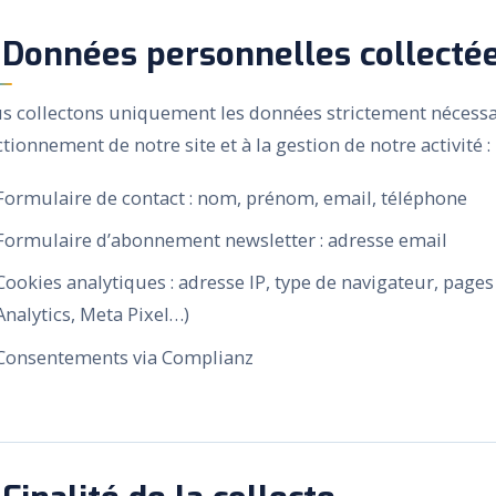
 Données personnelles collecté
s collectons uniquement les données strictement nécessa
tionnement de notre site et à la gestion de notre activité :
Formulaire de contact : nom, prénom, email, téléphone
Formulaire d’abonnement newsletter : adresse email
Cookies analytiques : adresse IP, type de navigateur, pages 
Analytics, Meta Pixel…)
Consentements via Complianz