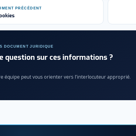
UMENT PRÉCÉDENT
ookies
S DOCUMENT JURIDIQUE
e question sur ces informations ?
e équipe peut vous orienter vers l’interlocuteur approprié.