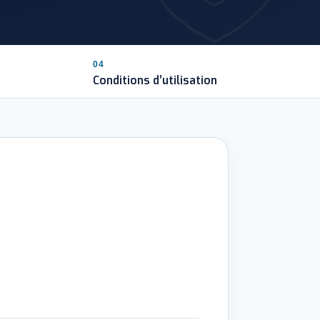
04
Conditions d’utilisation