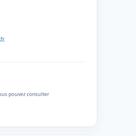
fr
Vous pouvez consulter