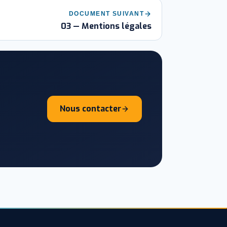
DOCUMENT SUIVANT
03 — Mentions légales
Nous contacter